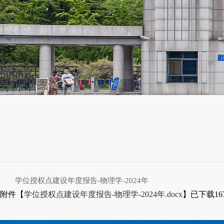
学位授权点建设年度报告-物理学-2024年
附件【
学位授权点建设年度报告-物理学-2024年.docx
】已下载
16