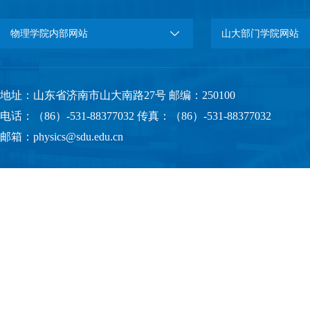
物理学院内部网站
山大部门学院网站
地址：山东省济南市山大南路27号 邮编：250100
电话：（86）-531-88377032 传真：（86）-531-88377032
邮箱：physics@sdu.edu.cn