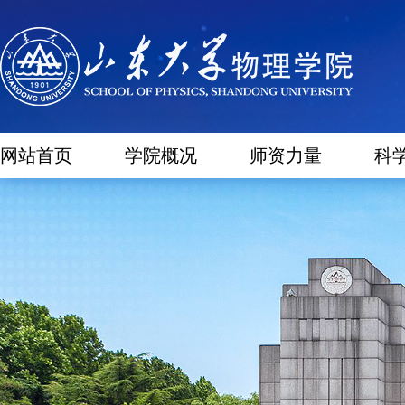
网站首页
学院概况
师资力量
科