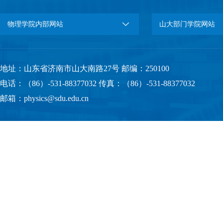
物理学院内部网站
山大部门学院网站
地址：山东省济南市山大南路27号 邮编：250100
电话：（86）-531-88377032 传真：（86）-531-88377032
邮箱：physics@sdu.edu.cn