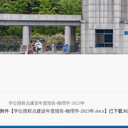
学位授权点建设年度报告-物理学-2023年
附件【
学位授权点建设年度报告-物理学-2023年.docx
】已下载
30