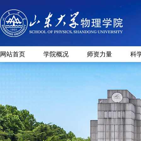
网站首页
学院概况
师资力量
科