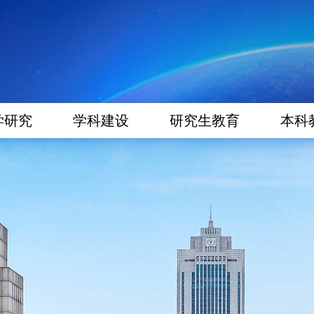
学研究
学科建设
研究生教育
本科