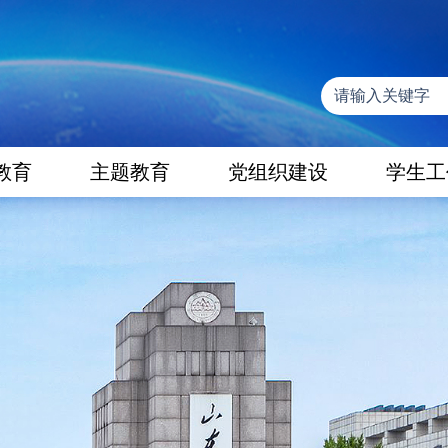
教育
主题教育
党组织建设
学生工