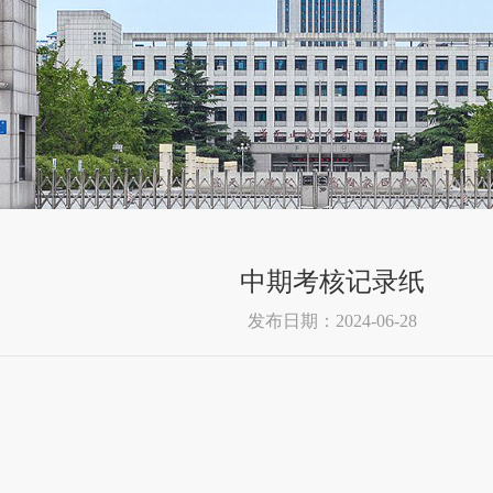
中期考核记录纸
发布日期：2024-06-28