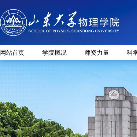
网站首页
学院概况
师资力量
科