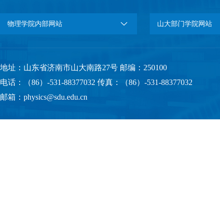
物理学院内部网站
山大部门学院网站
地址：山东省济南市山大南路27号 邮编：250100
电话：（86）-531-88377032 传真：（86）-531-88377032
邮箱：physics@sdu.edu.cn