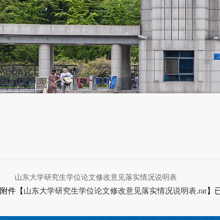
山东大学研究生学位论文修改意见落实情况说明表
附件【
山东大学研究生学位论文修改意见落实情况说明表.rar
】