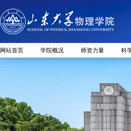
网站首页
学院概况
师资力量
科