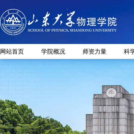
网站首页
学院概况
师资力量
科