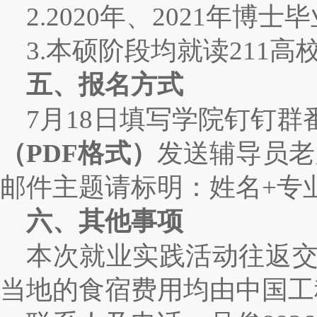
2.2020年、2021年
3.本硕阶段均就读211高
五、报名方式
7月18日
填写学院钉钉群番
（PDF格式）
发送辅导员老
邮件主题请标明：姓名+专
六、其他事项
本次就业实践活动往返
当地的食宿费用均由中国工