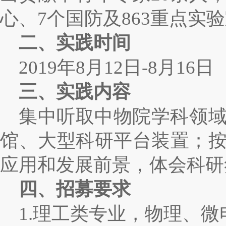
心、7个国防及863重点实
二、实践时间
2019年8月12日-8月16
三、实践内容
集中听取中物院学科领
馆、大型科研平台装置；
应用和发展前景，体会科研
四、招募要求
1.理工类专业，物理、