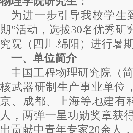
物理学院研究生：
为进一步引导我校学生到
期”活动，选拔30名优秀研
究院（四川.绵阳）进行暑
一、单位简介
中国工程物理研究院（
核武器研制生产事业单位
京、成都、上海等地建有科
人，两弹一星功勋奖章获得
出贡献中青年专家20余人，