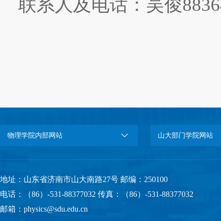
联系人及电话：吴俊88364
物理学院内部网站
山大部门学院网站
地址：山东省济南市山大南路27号 邮编：250100
电话：（86）-531-88377032 传真：（86）-531-88377032
邮箱：physics@sdu.edu.cn