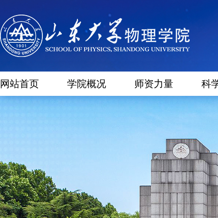
网站首页
学院概况
师资力量
科