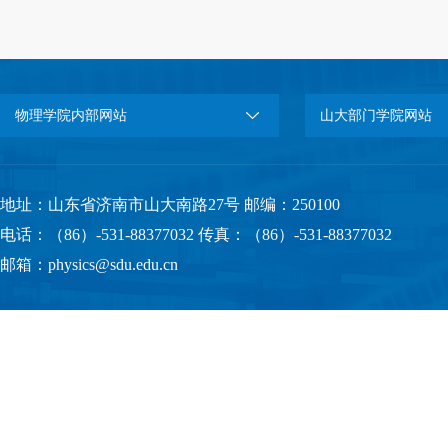
物理学院内部网站
山大部门学院网站
地址：山东省济南市山大南路27号 邮编：250100
电话：（86）-531-88377032 传真：（86）-531-88377032
邮箱：physics@sdu.edu.cn