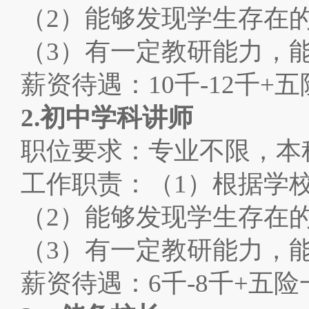
（2）能够发现学生存在
（3）有一定教研能力，
薪资待遇：10千-12千
2.
初中学科讲师
职位要求：专业不限，本
工作职责：（1）根据学
（2）能够发现学生存在
（3）有一定教研能力，
薪资待遇：6千-8千+五