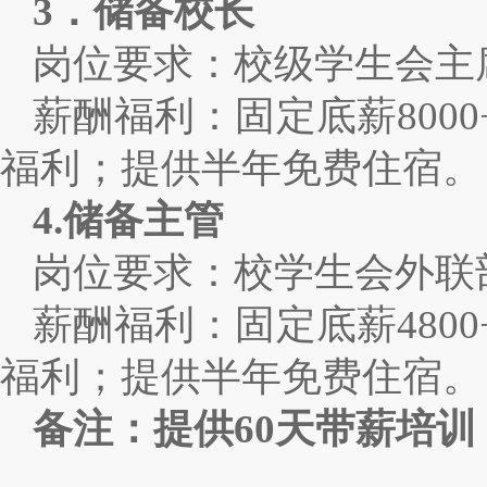
3
．储备校长
岗位要求：校级学生会主
薪酬福利：固定底薪800
福利；提供半年免费住宿。
4.
储备主管
岗位要求：校学生会外联
薪酬福利：固定底薪480
福利；提供半年免费住宿。
备注：提供60
天带薪培训