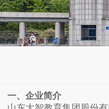
一、企业简介
山东大智教育集团股份有