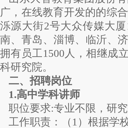
广，在线教育开发的的综合
泺源大街2号大众传媒大厦
南、青岛、淄博、临沂、济
拥有员工1500人，相继
科研究院。
二、招聘岗位
1.
高中学科讲师
职位要求:专业不限，研
工作职责：（1）根据学