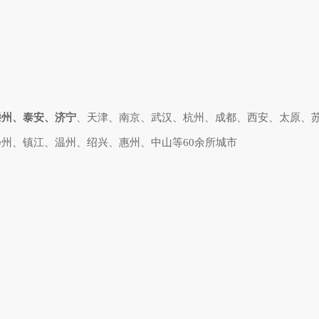
滕州、泰安、济宁
、天津、南京、武汉、杭州、成都、西安、太原、
州、镇江、温州、绍兴、惠州、中山等60余所城市