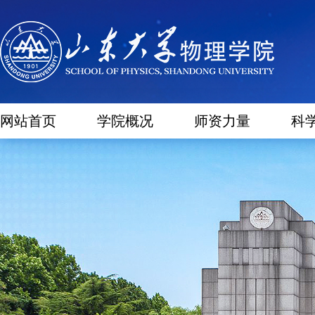
网站首页
学院概况
师资力量
科