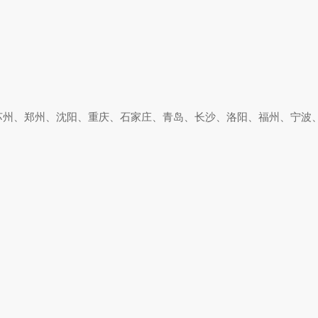
苏州、郑州、沈阳、重庆、石家庄、青岛、长沙、洛阳、福州、宁波