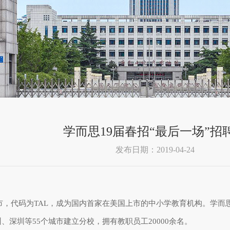
学而思19届春招“最后一场”招
发布日期：2019-04-24
交所上市，代码为TAL，成为国内首家在美国上市的中小学教育机构。
深圳等55个城市建立分校，拥有教职员工20000余名。