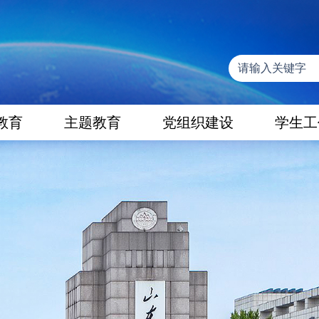
教育
主题教育
党组织建设
学生工