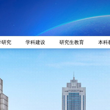
学研究
学科建设
研究生教育
本科