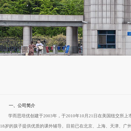
一、公司简介
学而思培优创建于2003年，于2010年10月21日在美国纽
18岁的孩子提供优质的课外辅导。目前已在北京、上海、天津、广州、