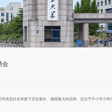
聘会
学而思培优是好未来旗下历史最长、规模最大的品牌。定位于中小学小班