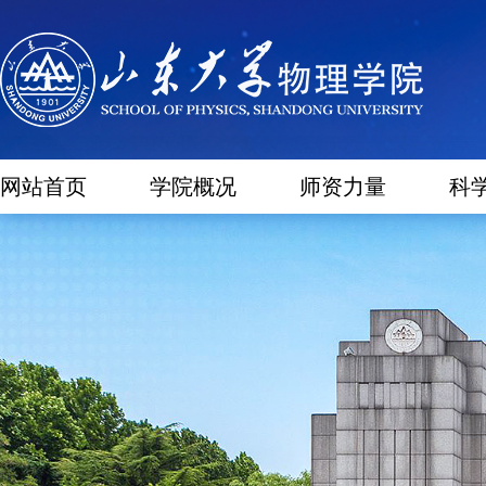
网站首页
学院概况
师资力量
科