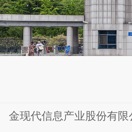
金现代信息产业股份有限