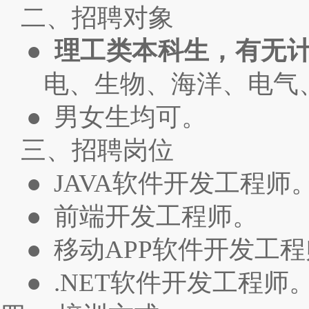
二、招聘对象
●
理工类本科生，有无
电、生物、海洋、电气
● 男女生均可。
三、招聘岗位
● JAVA软件开发工程师
● 前端开发工程师。
● 移动APP软件开发工
● .NET软件开发工程师