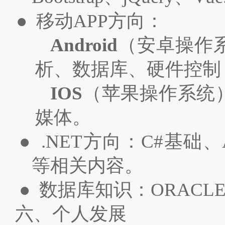
● 移动APP方向：
Android
（安卓操作系
析、数据库、硬件控制
IOS
（苹果操作系统）：O
媒体。
● .NET方向：C#基础、ASP
等相关内容。
● 数据库知识：ORAC
六、个人发展