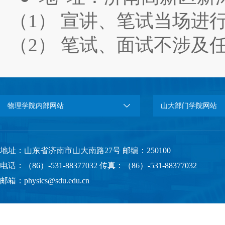
（1） 宣讲、笔试当场进
（2） 笔试、面试不涉及
物理学院内部网站
山大部门学院网站
地址：山东省济南市山大南路27号 邮编：250100
电话：（86）-531-88377032 传真：（86）-531-88377032
邮箱：physics@sdu.edu.cn