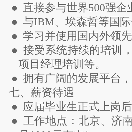
● 直接参与世界500强
● 与IBM、埃森哲等
● 学习并使用国内外领
● 接受系统持续的培训
项目经理培训等。
● 拥有广阔的发展平台，
七、薪资待遇
● 应届毕业生正式上岗后
● 工作地点：北京、济