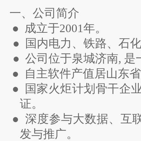
一、公司简介
● 成立于2001年。
● 国内电力、铁路、石
● 公司位于泉城济南,
● 自主软件产值居山东
● 国家火炬计划骨干企业、
证。
● 深度参与大数据、互
发与推广。