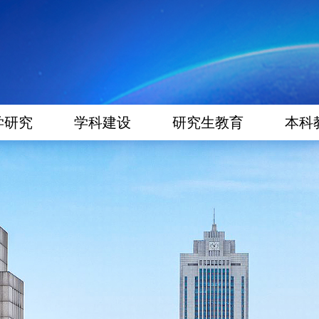
学研究
学科建设
研究生教育
本科