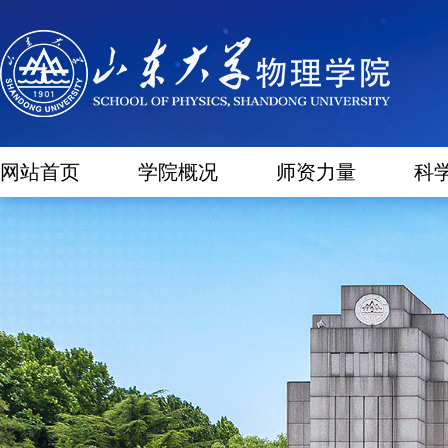
网站首页
学院概况
师资力量
科