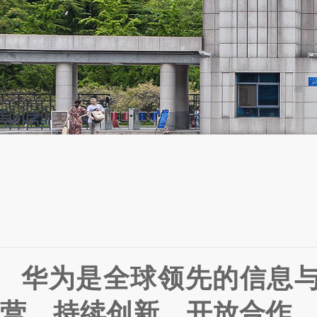
华为是全球领先的信息与
营、持续创新、开放合作