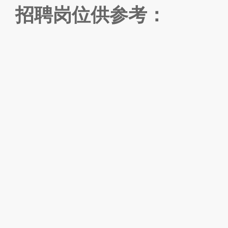
招聘岗位供参考：