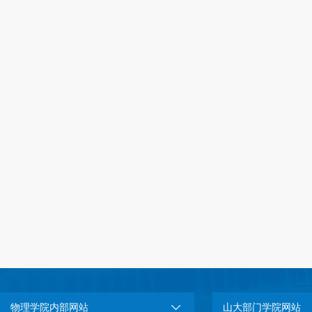
物理学院内部网站
山大部门学院网站