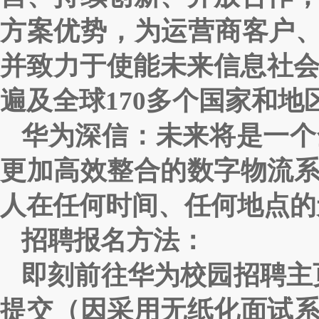
方案优势，为运营商客户、
并致力于使能未来信息社会
遍及全球170多个国家和
华为深信：未来将是一个
更加高效整合的数字物流
人在任何时间、任何地点的
招聘报名方法：
即刻前往华为校园招聘主页（ht
提交（因采用无纸化面试