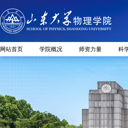
网站首页
学院概况
师资力量
科