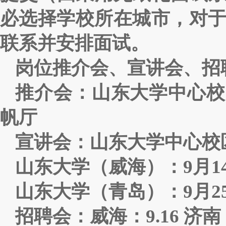
必选择学校所在城市，对于
联系并安排面试。
岗位推介会、宣讲会、招
推介会：山东大学中心校区：
帆厅
宣讲会：山东大学中心校区：9
山东大学（威海）：9月14日
山东大学（青岛）：9月25日1
招聘会：威海：9.16 济南：9.