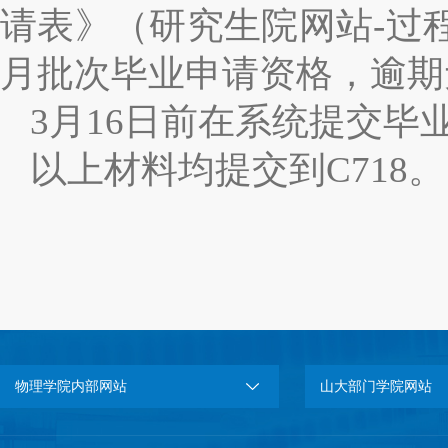
请表》（研究生院网站-过
月批次毕业申请资格，逾期
3月16日前在系统提交
以上材料均提交到C718。
物理学院内部网站
山大部门学院网站