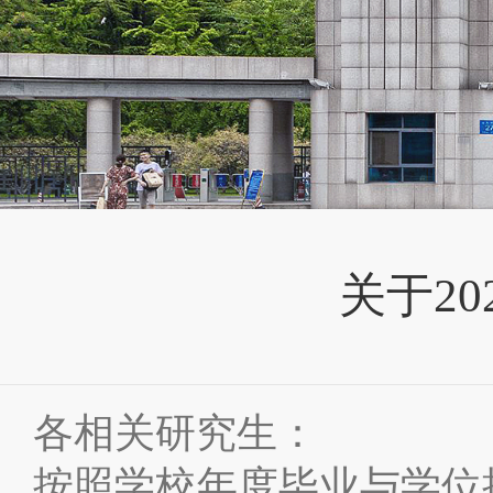
关于2
各相关研究生：
按照学校年度毕业与学位授