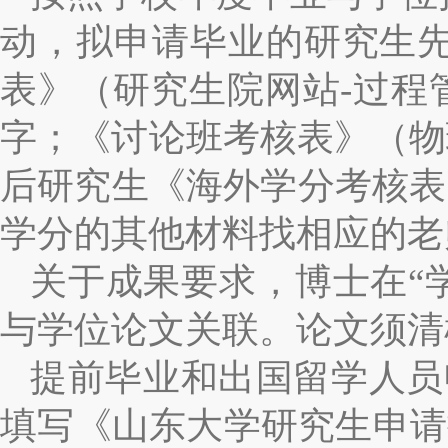
动，拟申请毕业的研究生先
表》（
研究生院网站-过程
字；《讨论班考核表》（物
后研究生《海外学分考核表
学分的其他材料找相应的老
关于成果要求，博士在“
与学位论文关联。论文须清
提前毕业和出国留学人员
填写《山东大学研究生申请