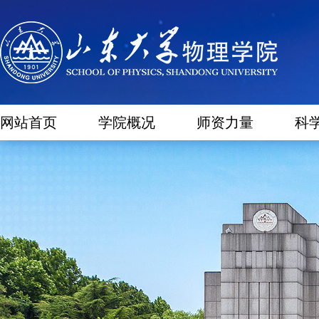
网站首页
学院概况
师资力量
科