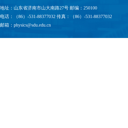
地址：山东省济南市山大南路27号 邮编：250100
电话：（86）-531-88377032 传真：（86）-531-88377032
邮箱：physics@sdu.edu.cn