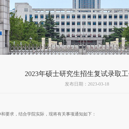
2023年硕士研究生招生复试录取
发布日期：2023-03-18
神和要求，结合学院实际，现将有关事项通知如下：