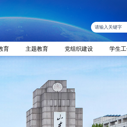
教育
主题教育
党组织建设
学生工