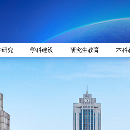
学研究
学科建设
研究生教育
本科