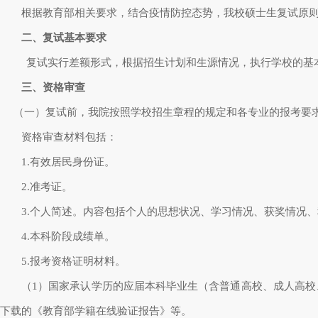
根据教育部相关要求，结合疫情防控态势，我校硕士生复试原则上
二、复试基本要求
复试实行差额形式，根据招生计划和生源情况，执行学校的基
三、资格审查
（一）复试前，我院按照学校招生章程的规定和各专业的报考要
资格审查材料包括：
1.
有效居民身份证。
2.
准考证。
3.
个人简述。内容包括个人的思想状况、学习情况、获奖情况、
4.
本科阶段成绩单。
5.
报考资格证明材料。
（
1
）国家承认学历的应届本科毕业生（含普通高校、成人高校
下载的《教育部学籍在线验证报告》等。