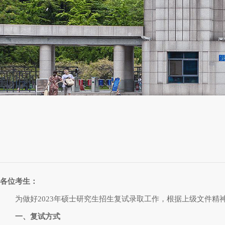
各位考生：
为做好
2023
年硕士研究生招生复试录取工作，根据上级文件精
一、复试方式