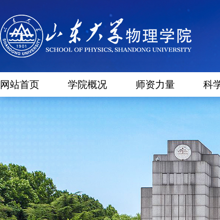
网站首页
学院概况
师资力量
科