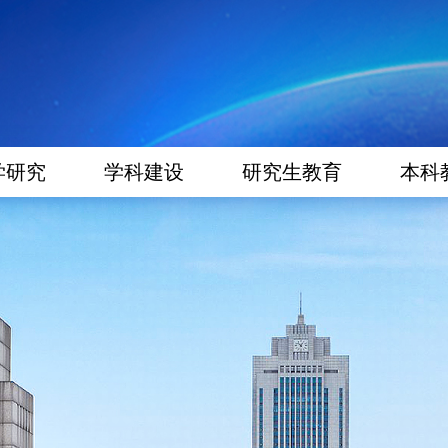
学研究
学科建设
研究生教育
本科