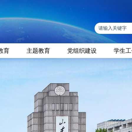
教育
主题教育
党组织建设
学生工