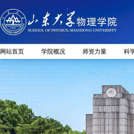
网站首页
学院概况
师资力量
科