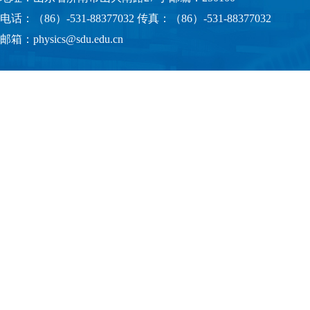
电话：（86）-531-88377032 传真：（86）-531-88377032
邮箱：physics@sdu.edu.cn