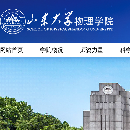
网站首页
学院概况
师资力量
科