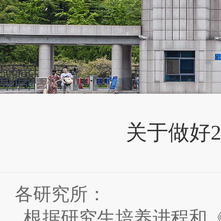
关于做好
各研究所：
根据研究生培养进程和《