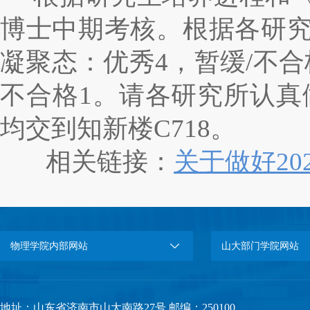
博士中期考核。根据各研究所
凝聚态：优秀4，暂缓/不合格
不合格1。请各研究所认真
均交到知新楼C718。
相关链接：
关于做好2
物理学院内部网站
山大部门学院网站
地址：山东省济南市山大南路27号 邮编：250100