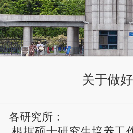
关于做好
各研究所：
根据硕士研究生培养工作