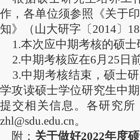
作，各单位须参照《关于印
知》（山大研字〔2014〕
1.本次应中期考核的硕士
2.中期考核应在6月25
3.中期考核结束，硕士
学攻读硕士学位研究生中期
提交相关信息。各研究所
zhl@sdu.edu.cn。
附：
关于做好2022年