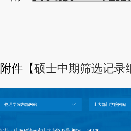
物理
2022年
附件【
硕士中期筛选记录纸.
物理学院内部网站
山大部门学院网站
地址：山东省济南市山大南路27号 邮编：250100