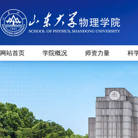
网站首页
学院概况
师资力量
科