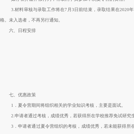
3.材料审核与录取工作将在7月3日前结束，录取结果在202
格。未入选者，不再另行通知。
六、日程安排
七、优惠政策
1．夏令营期间将组织相关的学业知识考核，主要是面试。
2.申请者通过考核，成绩优秀，若获得所在学校推荐免试研究
3．申请者通过夏令营组织的考核，成绩优秀，若未能获得所在