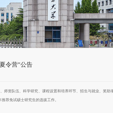
期夏令营”公告
置、师资队伍、科学研究、课程设置和培养环节、招生与就业、奖助
年推荐免试硕士研究生的选拔工作。