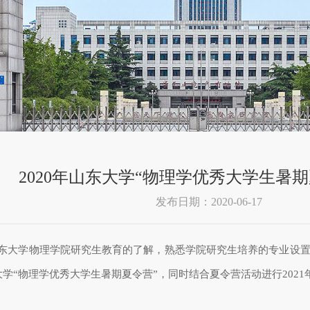
2020年山东大学“物理学优秀大学生暑
发布日期：2020-06-17
东大学物理学院研究生教育的了解，熟悉学院研究生培养的专业设
大学“物理学优秀大学生暑期夏令营
”
，同时结合夏令营活动进行
2021