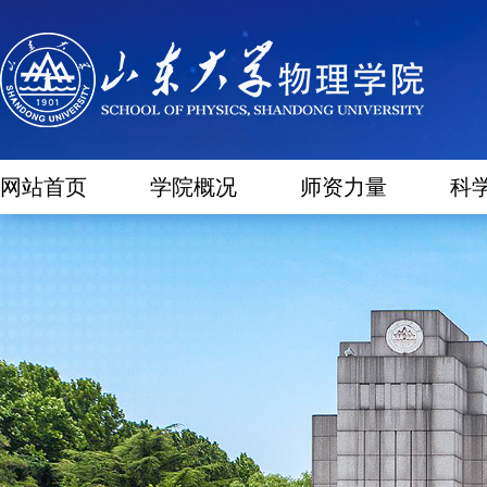
网站首页
学院概况
师资力量
科