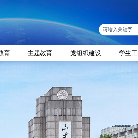
教育
主题教育
党组织建设
学生工