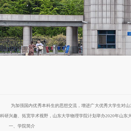
为加强国内优秀本科生的思想交流，增进广大优秀大学生对山
科研兴趣、拓宽学术视野，山东大学物理学院计划举办
2020
年山东
一、学院简介