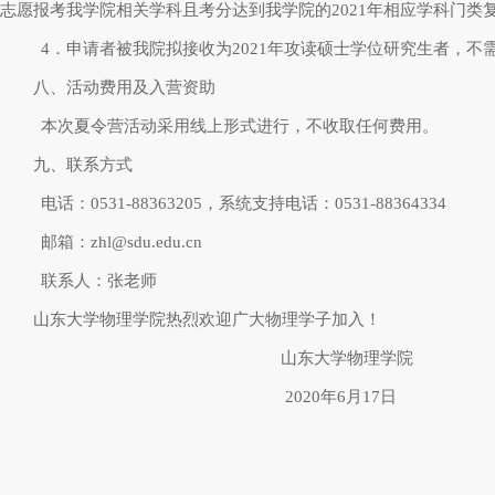
志愿报考我学院相关学科且考分达到我学院的2021年相应学科门
4．申请者被我院拟接收为2021年攻读硕士学位研究生者，不
八、活动费用及入营资助
本次夏令营活动采用线上形式进行，不收取任何费用。
九、联系方式
电话：0531-88363205，系统支持电话：0531-88364334
邮箱：zhl@sdu.edu.cn
联系人：张老师
山东大学物理学院热烈欢迎广大物理学子加入！
山东大学物理学院
2020年6月17日