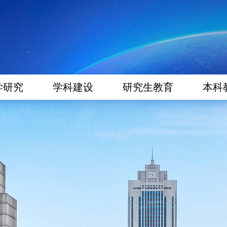
学研究
学科建设
研究生教育
本科