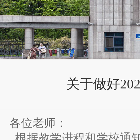
关于做好2
各位老师：
根据教学进程和学校通知