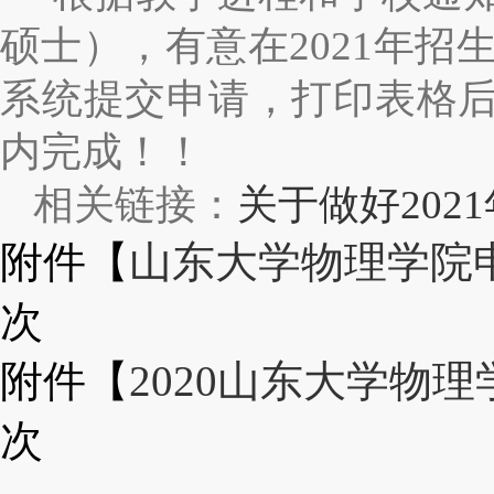
硕士），有意在2021年
系统提交申请，打印表格后
内完成！！
相关链接：
关于做好20
附件【
山东大学物理学院申
次
附件【
2020山东大学物
次