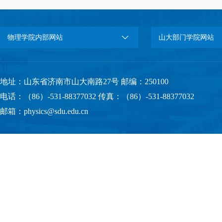
物理学院内部网站
山大部门学院网站
地址：山东省济南市山大南路27号 邮编：250100
电话：（86）-531-88377032 传真：（86）-531-88377032
邮箱：physics@sdu.edu.cn