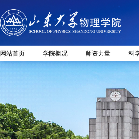
网站首页
学院概况
师资力量
科