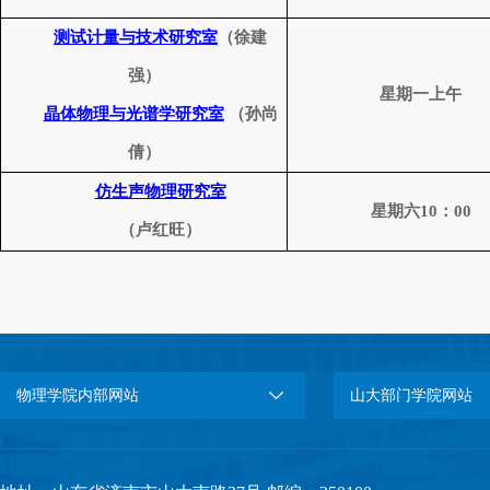
测试计量与技术研究室
（徐建
强）
星期一上午
晶体物理与光谱学研究室
（孙尚
倩）
仿生声物理研究室
星期六
10
：
00
（卢红旺）
物理学院内部网站
山大部门学院网站