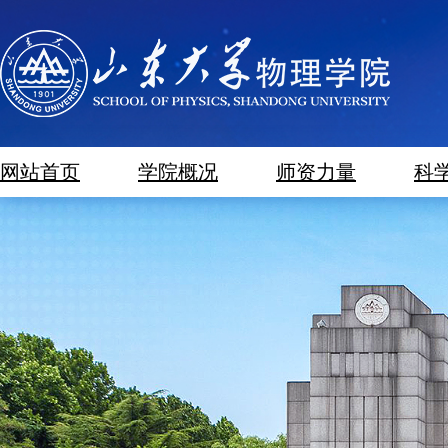
网站首页
学院概况
师资力量
科