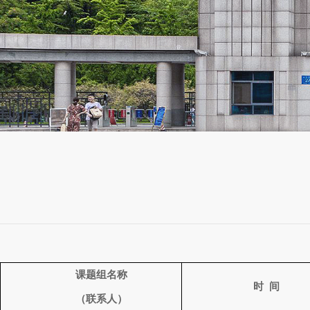
课题组名称
时
间
（联系人）