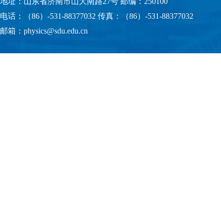
地址：山东省济南市山大南路27号 邮编：250100
电话：（86）-531-88377032 传真：（86）-531-88377032
邮箱：physics@sdu.edu.cn