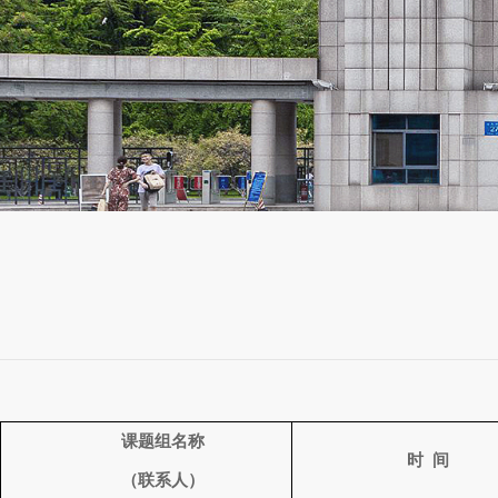
课题组名称
时
间
（联系人）