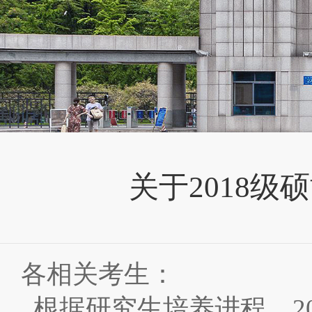
关于2018级
各相关考生：
根据研究生培养进程，20