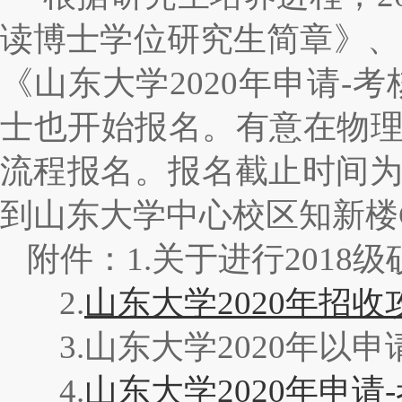
读博士学位研究生简章》、
《山东大学2020年申请-
士也开始报名。有意在物
流程报名。报名截止时间为2
到山东大学中心校区知新楼
附件：1.
关于进行2018
2.
山东大学2020年招
3.
山东大学2020年以
4.
山东大学2020年申