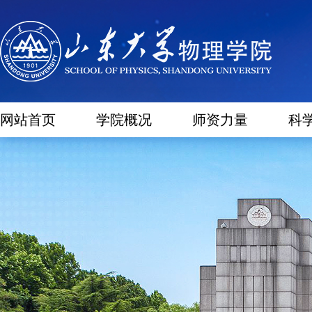
网站首页
学院概况
师资力量
科