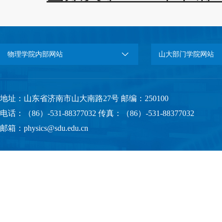
物理学院内部网站
山大部门学院网站
地址：山东省济南市山大南路27号 邮编：250100
电话：（86）-531-88377032 传真：（86）-531-88377032
邮箱：physics@sdu.edu.cn