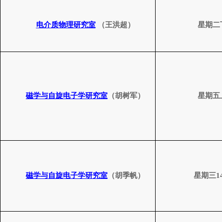
电介质物理研究室
（王洪超）
星期二
磁学与自旋电子学研究室
（胡树军）
星期五
磁学与自旋电子学研究室
（胡季帆）
星期三
1