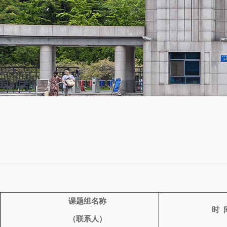
课题组名称
时
（联系人）