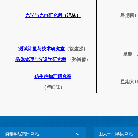
光学与光电研究所
（冯林）
星期四
1
测试计量与技术研究室
（徐建强）
星期一
晶体物理与光谱学研究室
（孙尚倩）
仿生声物理研究室
星期六
1
（卢红旺）
物理学院内部网站
山大部门学院网站