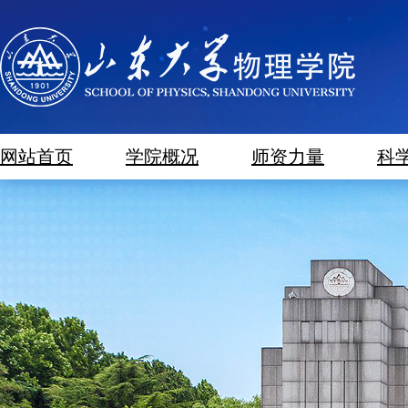
网站首页
学院概况
师资力量
科