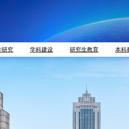
学研究
学科建设
研究生教育
本科