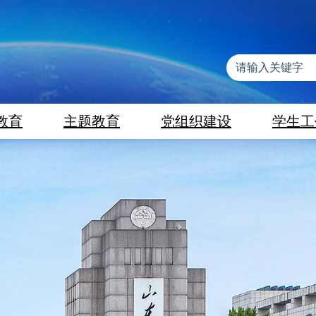
教育
主题教育
党组织建设
学生工