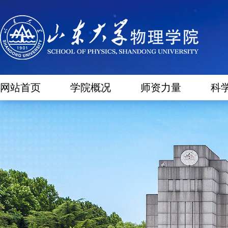
网站首页
学院概况
师资力量
科