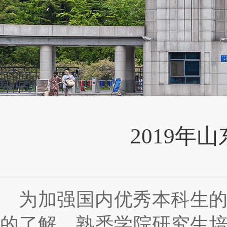
2019年
为加强国内优秀本科生
的了解，熟悉学院研究生