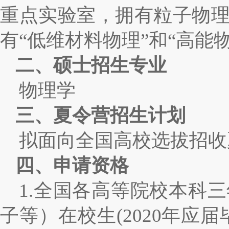
重点实验室，拥有粒子物
有“低维材料物理”和“高能
二、硕士招生专业
物理学
三、夏令营招生计划
拟面向全国高校选拔招收
四、申请资格
1.
全国各高等院校本科三
子等）在校生
(2020
年应届