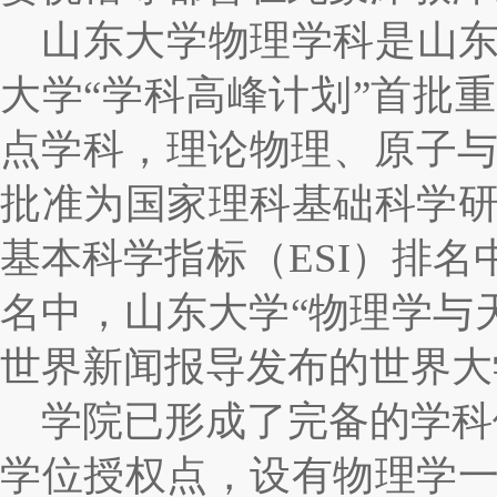
山东大学物理学科是山东
大学“学科高峰计划”首批
点学科，理论物理、原子
批准为国家理科基础科学
基本科学指标（
ESI
）排名
名中，山东大学“物理学与
世界新闻报导发布的世界大
学院已形成了完备的学科
学位授权点，设有物理学