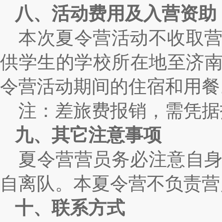
八、活动费用及入营资助
本次夏令营活动不收取
供学生的学校所在地至济
令营活动期间的住宿和用餐
注：差旅费报销，需凭据
九、其它注意事项
夏令营营员务必注意自
自离队。本夏令营不负责营
十、联系方式