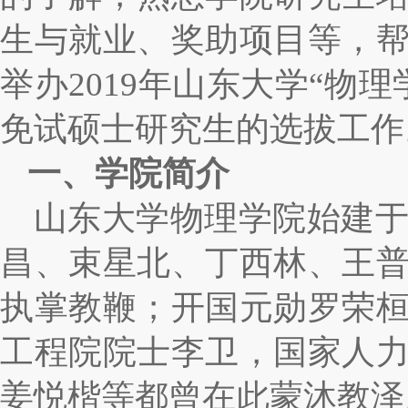
生与就业、奖助项目等，
举办
2019
年山东大学“物理
免试硕士研究生的选拔工作
一、学院简介
山东大学物理学院始建
昌、束星北、丁西林、王
执掌教鞭；开国元勋罗荣
工程院院士李卫，国家人
姜悦楷等都曾在此蒙沐教泽