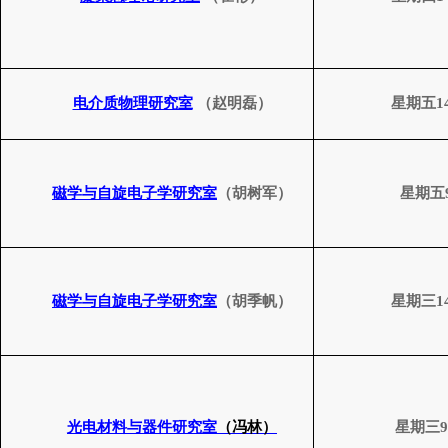
电介质物理研究室
（赵明磊）
星期五
1
磁学与自旋电子学研究室
（胡树军）
星期五
磁学与自旋电子学研究室
（胡季帆）
星期三
1
光电材料与器件研究室
（冯林）
星期三
9