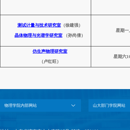
测试计量与技术研究室
（徐建强）
星期一
晶体物理与光谱学研究室
（孙尚倩）
仿生声物理研究室
星期六
1
（卢红旺）
物理学院内部网站
山大部门学院网站