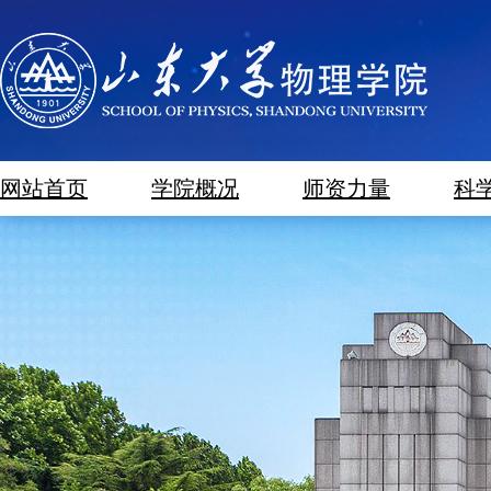
网站首页
学院概况
师资力量
科