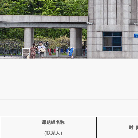
课题组名称
时
（联系人）