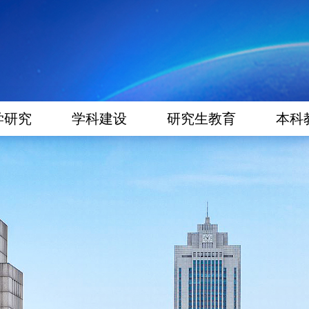
学研究
学科建设
研究生教育
本科