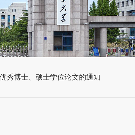
学优秀博士、硕士学位论文的通知