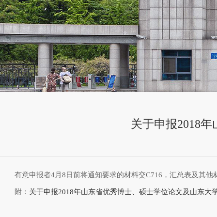
关于申报201
有意申报者4月8日前将通知要求的材料交C716，汇总表及其他材料电子
附：
关于申报2018年山东省优秀博士、硕士学位论文及山东大