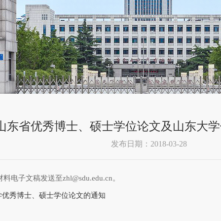
8年山东省优秀博士、硕士学位论文及山东大
发布日期：2018-03-28
文稿发送至zhl@sdu.edu.cn。
学优秀博士、硕士学位论文的通知