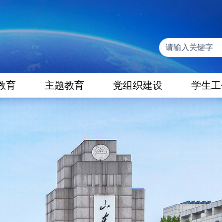
教育
主题教育
党组织建设
学生工