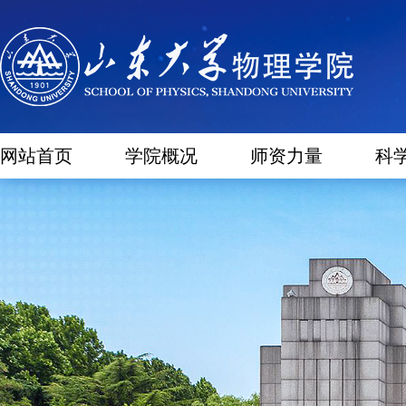
网站首页
学院概况
师资力量
科